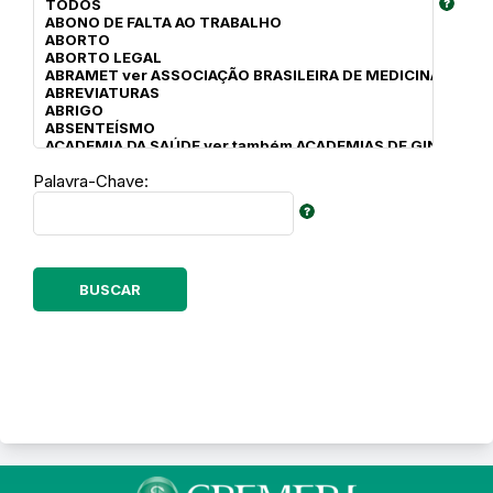
Palavra-Chave: