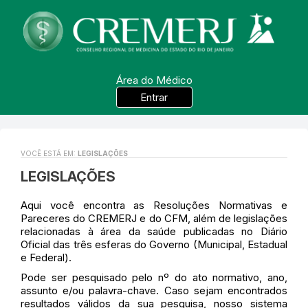
Área do Médico
Entrar
VOCÊ ESTÁ EM:
LEGISLAÇÕES
LEGISLAÇÕES
Aqui você encontra as Resoluções Normativas e
Pareceres do CREMERJ e do CFM, além de legislações
relacionadas à área da saúde publicadas no Diário
Oficial das três esferas do Governo (Municipal, Estadual
e Federal).
Pode ser pesquisado pelo nº do ato normativo, ano,
assunto e/ou palavra-chave. Caso sejam encontrados
resultados válidos da sua pesquisa, nosso sistema