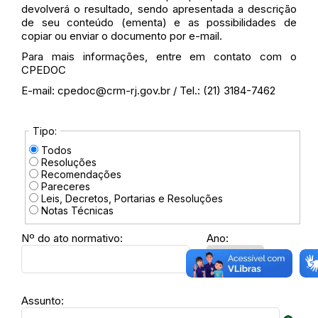
devolverá o resultado, sendo apresentada a descrição
de seu conteúdo (ementa) e as possibilidades de
copiar ou enviar o documento por e-mail.
Para mais informações, entre em contato com o
CPEDOC
E-mail: cpedoc@crm-rj.gov.br / Tel.: (21) 3184-7462
Tipo:
Todos
Resoluções
Recomendações
Pareceres
Leis, Decretos, Portarias e Resoluções
Notas Técnicas
Nº do ato normativo:
Ano:
Assunto: